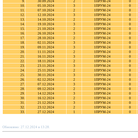
9.
30.09.2024
2
1ПРУМ-24
0
10.
05.10.2024
3
1ПРУМ-24
0
11.
07.10.2024
2
1ПРУМ-24
0
12.
12.10.2024
3
1ПРУМ-24
0
13.
14.10.2024
2
1ПРУМ-24
0
14.
19.10.2024
3
1ПРУМ-24
0
15.
21.10.2024
2
1ПРУМ-24
0
16.
26.10.2024
3
1ПРУМ-24
0
17.
28.10.2024
2
1ПРУМ-24
0
18.
02.11.2024
3
1ПРУМ-24
0
19.
09.11.2024
3
1ПРУМ-24
0
20.
11.11.2024
2
1ПРУМ-24
0
21.
16.11.2024
3
1ПРУМ-24
0
22.
18.11.2024
2
1ПРУМ-24
0
23.
23.11.2024
3
1ПРУМ-24
0
24.
25.11.2024
2
1ПРУМ-24
0
25.
30.11.2024
3
1ПРУМ-24
0
26.
02.12.2024
2
1ПРУМ-24
0
27.
07.12.2024
3
1ПРУМ-24
0
28.
09.12.2024
2
1ПРУМ-24
0
29.
14.12.2024
3
1ПРУМ-24
0
30.
16.12.2024
2
1ПРУМ-24
0
31.
21.12.2024
3
1ПРУМ-24
0
32.
23.12.2024
2
1ПРУМ-24
0
33.
27.12.2024
1
1ПРУМ-24
0
Обновлено: 27.12.2024 в 13:28.