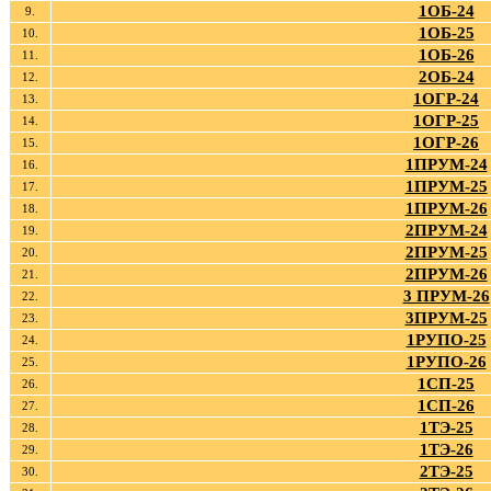
1ОБ-24
9.
1ОБ-25
10.
1ОБ-26
11.
2ОБ-24
12.
1ОГР-24
13.
1ОГР-25
14.
1ОГР-26
15.
1ПРУМ-24
16.
1ПРУМ-25
17.
1ПРУМ-26
18.
2ПРУМ-24
19.
2ПРУМ-25
20.
2ПРУМ-26
21.
3 ПРУМ-26
22.
3ПРУМ-25
23.
1РУПО-25
24.
1РУПО-26
25.
1СП-25
26.
1СП-26
27.
1ТЭ-25
28.
1ТЭ-26
29.
2ТЭ-25
30.